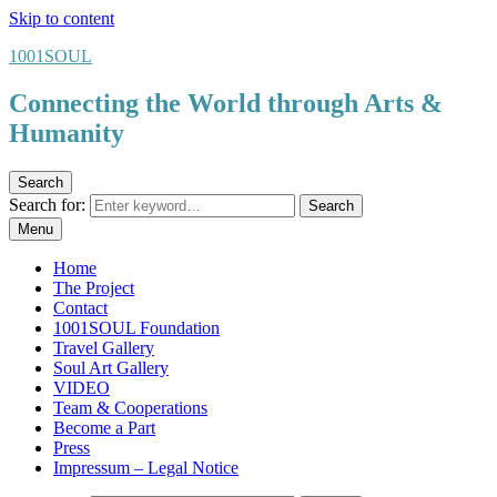
Skip to content
1001SOUL
Connecting the World through Arts &
Humanity
Search
Search for:
Search
Menu
Home
The Project
Contact
1001SOUL Foundation
Travel Gallery
Soul Art Gallery
VIDEO
Team & Cooperations
Become a Part
Press
Impressum – Legal Notice